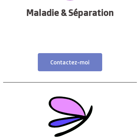
Maladie & Séparation
Contactez-moi