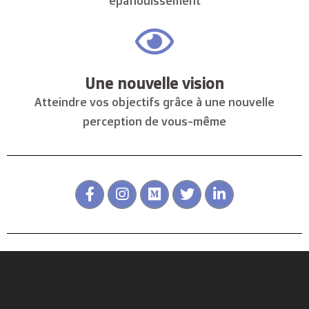
épanouissement
Une nouvelle vision
Atteindre vos objectifs grâce à une nouvelle
perception de vous-même