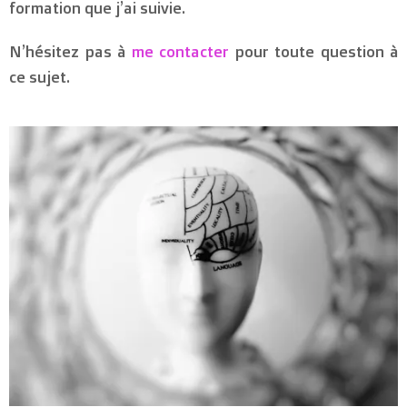
formation que j’ai suivie.
N’hésitez pas à
me contacter
pour toute question à
ce sujet.