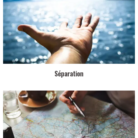
Séparation