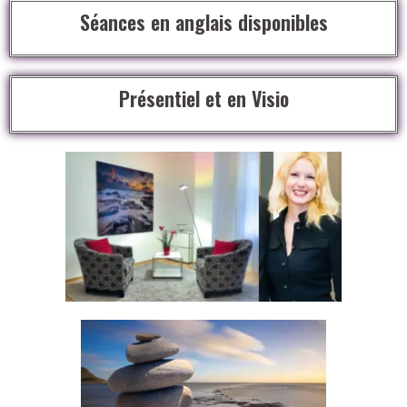
Séances en
anglais
disponibles
Présentiel et en Visio