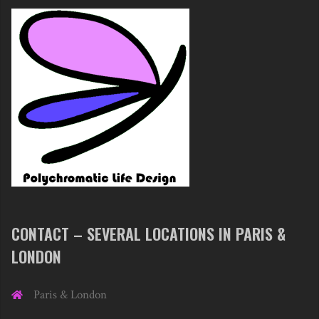
CONTACT – SEVERAL LOCATIONS IN PARIS &
LONDON
Paris & London