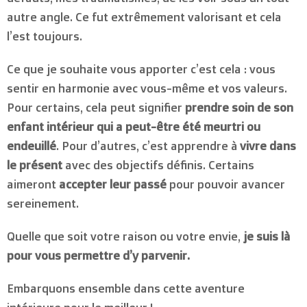
autre angle. Ce fut extrêmement valorisant et cela
l’est toujours.
Ce que je souhaite vous apporter c’est cela : vous
sentir en harmonie avec vous-même et vos valeurs.
Pour certains, cela peut signifier
prendre soin de son
enfant intérieur qui a peut-être été meurtri ou
endeuillé
. Pour d’autres, c’est apprendre à
vivre dans
le présent
avec des objectifs définis. Certains
aimeront
accepter leur passé
pour pouvoir avancer
sereinement.
Quelle que soit votre raison ou votre envie,
je suis là
pour vous permettre d’y parvenir.
Embarquons ensemble dans cette aventure