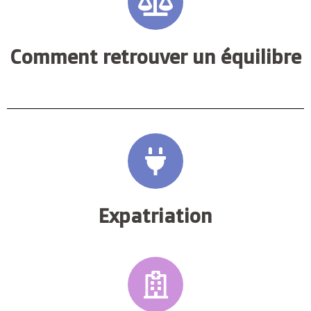
Comment retrouver un équilibre
Expatriation