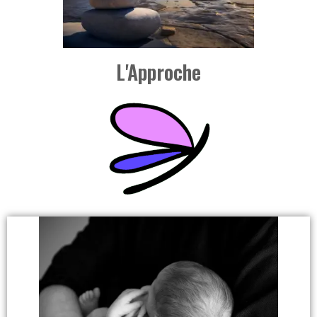
L'Approche