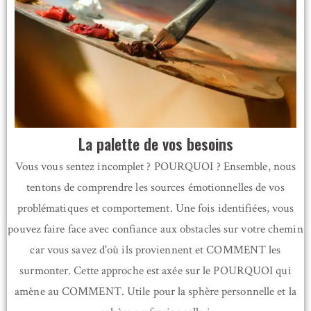
La palette de vos besoins
Vous vous sentez incomplet ? POURQUOI ? Ensemble, nous
tentons de comprendre les sources émotionnelles de vos
problématiques et comportement. Une fois identifiées, vous
pouvez faire face avec confiance aux obstacles sur votre chemin
car vous savez d'où ils proviennent et COMMENT les
surmonter. Cette approche est axée sur le POURQUOI qui
amène au COMMENT. Utile pour la sphère personnelle et la