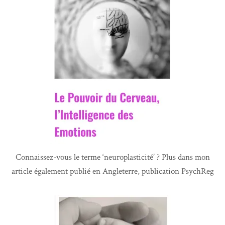
Connaissez-vous le terme ‘neuroplasticité’ ? Plus dans mon
article également publié en Angleterre, publication PsychReg