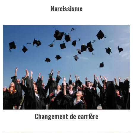
Narcissisme
Changement de carrière