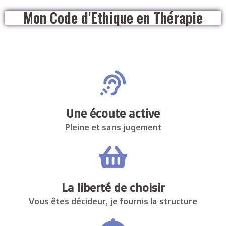
Mon Code d'Ethique en Thérapie
Une écoute active
Pleine et sans jugement
La liberté de choisir
Vous êtes décideur, je fournis la structure