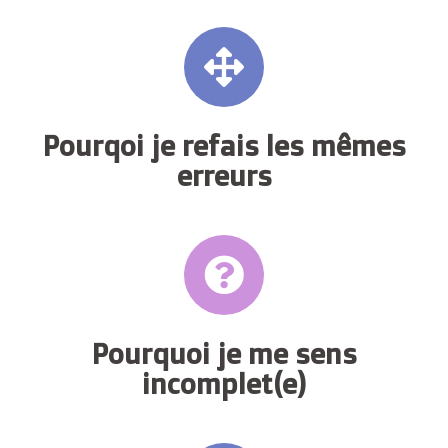
Pourqoi je refais les mêmes
erreurs
Pourquoi je me sens
incomplet(e)