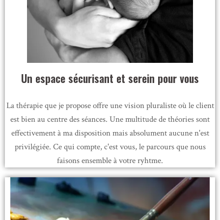
Un espace sécurisant et serein pour vous
La thérapie que je propose offre une vision pluraliste où le client
est bien au centre des séances. Une multitude de théories sont
effectivement à ma disposition mais absolument aucune n'est
privilégiée. Ce qui compte, c'est vous, le parcours que nous
faisons ensemble à votre ryhtme.