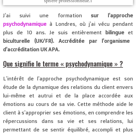
sphère professionnelle.i
J’ai suivi une formation
sur l’approche
psychodynamique
à Londres, où j’ai vécu pendant
plus de 10 ans. Je suis entièrement
bilingue
et
biculturelle (UK/FR). Accréditée par l’organisme
d’accréditation UK APA.
Que signifie le terme « psychodynamique » ?
L’intérêt de l’approche psychodynamique est son
étude de la dynamique des relations du client envers
lui-même et autrui et de la place accordée aux
émotions au cours de sa vie. Cette méthode aide le
client à s’approprier ses émotions, en comprendre les
répercussions dans sa vie et ses relations, lui
permettant de se sentir équilibré, accompli et plus