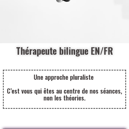
Thérapeute bilingue EN/FR
Une approche pluraliste
C’est vous qui êtes au centre de nos séances,
non les théories.