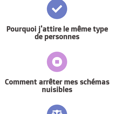
Pourquoi j'attire le même type
de personnes
Comment arrêter mes schémas
nuisibles