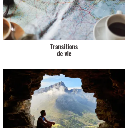
Transitions
de vie