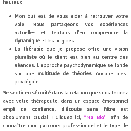
heureux.
Mon but est de vous aider à retrouver votre
voie. Nous partageons vos expériences
actuelles et tentons d’en comprendre la
dynamique
et les origines.
La
thérapie
que je propose offre une vision
pluraliste
où le client est bien au centre des
séances. L’approche psychodynamique se fonde
sur une
multitude de théories
. Aucune n’est
privilégiée.
Se sentir en sécurité
dans la relation que vous formez
avec votre thérapeute, dans un espace émotionnel
empli de
confiance, d’écoute sans filtre
est
absolument crucial ! Cliquez ici,
“Ma Bio”
, afin de
connaître mon parcours professionnel et le type de