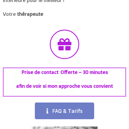
intérieure pour le meilleur !
Votre
thérapeute
Prise de contact Offerte – 30 minutes
afin de voir si mon approche vous convient
FAQ & Tarifs