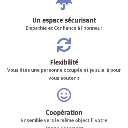
Un espace sécurisant
Empathie et Confiance à l'honneur
Flexibilité
Vous êtes une personne occupée et je suis là pour
vous soutenir
Coopération
Ensemble vers le même objectif, votre