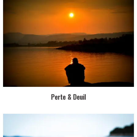
Perte & Deuil