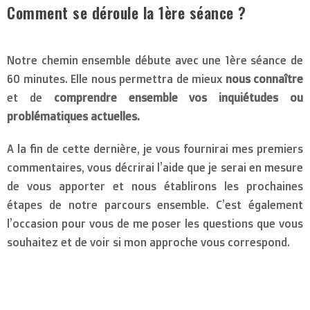
Comment se déroule la 1ère séance ?
Notre chemin ensemble débute avec une 1ère séance de
60 minutes. Elle nous permettra de mieux
nous connaître
et de
comprendre ensemble vos inquiétudes ou
problématiques actuelles.
A la fin de cette dernière, je vous fournirai mes premiers
commentaires, vous décrirai l’aide que je serai en mesure
de vous apporter et nous établirons les prochaines
étapes de notre parcours ensemble. C’est également
l’occasion pour vous de me poser les questions que vous
souhaitez et de voir si mon approche vous correspond.