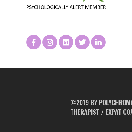
©2019 BY POLYCHROMAT
THERAPIST / EXPAT CO