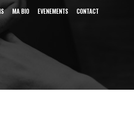
NS
MA BIO
EVENEMENTS
CONTACT