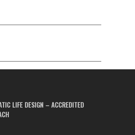
IC LIFE DESIGN – ACCREDITED
ACH