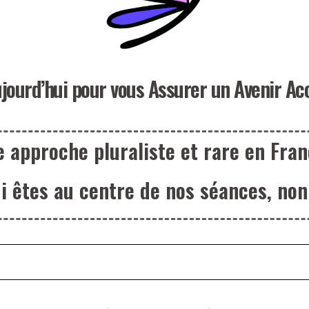
jourd’hui pour vous Assurer un Avenir Ac
 approche pluraliste et rare en Fran
ui êtes au centre de nos séances, non 