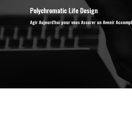
Polychromatic Life Design
Agir Aujourd'hui pour vous Assurer un Avenir Accompl